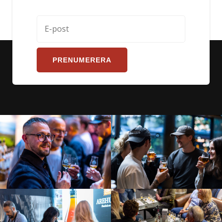
PRENUMERERA