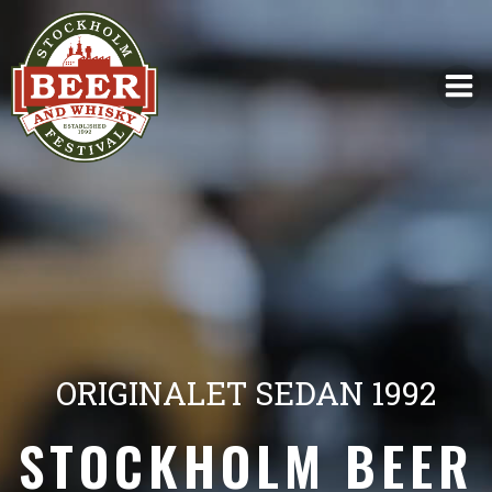
ORIGINALET SEDAN 1992
STOCKHOLM BEER