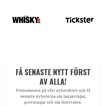
FÅ SENASTE NYTT FÖRST
AV ALLA!
Prenumerera på vårt nyhetsbrev och få
senaste nyheterna om lanseringar,
provningar och om festivalen.