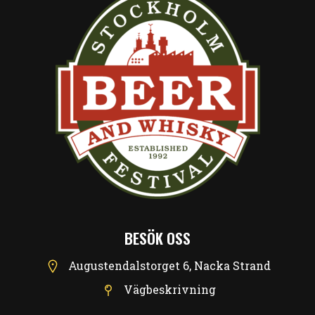
BESÖK OSS
Augustendalstorget 6, Nacka Strand
Vägbeskrivning